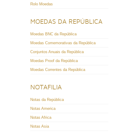
Rolo Moedas
MOEDAS DA REPÚBLICA
Moedas BNC da República
Moedas Comemorativas da República
Conjuntos Anuais da República
Moedas Proof da República
Moedas Correntes da República
NOTAFILIA
Notas da República
Notas America
Notas Africa
Notas Asia