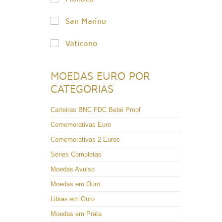
San Marino
Vaticano
MOEDAS EURO POR
CATEGORIAS
Carteiras BNC FDC Bebé Proof
Comemorativas Euro
Comemorativas 2 Euros
Series Completas
Moedas Avulso
Moedas em Ouro
Libras em Ouro
Moedas em Prata