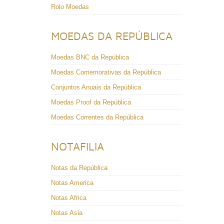
Rolo Moedas
MOEDAS DA REPÚBLICA
Moedas BNC da República
Moedas Comemorativas da República
Conjuntos Anuais da República
Moedas Proof da República
Moedas Correntes da República
NOTAFILIA
Notas da República
Notas America
Notas Africa
Notas Asia