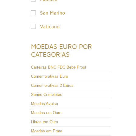
San Marino
Vaticano
MOEDAS EURO POR
CATEGORIAS
Carteiras BNC FDC Bebé Proof
Comemorativas Euro
Comemorativas 2 Euros
Series Completas
Moedas Avulso
Moedas em Ouro
Libras em Ouro
Moedas em Prata