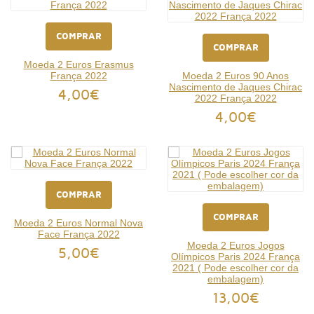
COMPRAR
COMPRAR
Moeda 2 Euros Erasmus
França 2022
Moeda 2 Euros 90 Anos
Nascimento de Jaques Chirac
4,00€
2022 França 2022
4,00€
COMPRAR
COMPRAR
Moeda 2 Euros Normal Nova
Face França 2022
Moeda 2 Euros Jogos
5,00€
Olímpicos Paris 2024 França
2021 ( Pode escolher cor da
embalagem)
13,00€