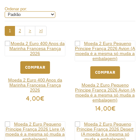
Ordenar por:
1
2
>
>|
COMPRAR
COMPRAR
Moeda 2 Euro 400 Anos da
Marinha Francesa França
Moeda 2 Euro Pequeno
2026
Principe França 2026 Avion (A
moeda é a mesma só muda a
4,00€
embalagem)
14,00€