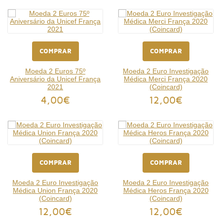
COMPRAR
COMPRAR
Moeda 2 Euros 75º
Moeda 2 Euro Investigação
Aniversário da Unicef França
Médica Merci França 2020
2021
(Coincard)
4,00€
12,00€
COMPRAR
COMPRAR
Moeda 2 Euro Investigação
Moeda 2 Euro Investigação
Médica Union França 2020
Médica Heros França 2020
(Coincard)
(Coincard)
12,00€
12,00€