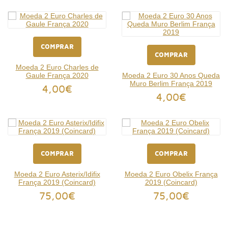
COMPRAR
COMPRAR
Moeda 2 Euro Charles de
Gaule França 2020
Moeda 2 Euro 30 Anos Queda
Muro Berlim França 2019
4,00€
4,00€
COMPRAR
COMPRAR
Moeda 2 Euro Asterix/Idifix
Moeda 2 Euro Obelix França
França 2019 (Coincard)
2019 (Coincard)
75,00€
75,00€