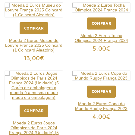
COMPRAR
COMPRAR
Moeda 2 Euros Tocha
Moeda 2 Euros Museu do
Olímpica 2024 França 2024
Louvre França 2025 Coincard
5,00€
(1 Coincard Aleatório)
13,00€
COMPRAR
Moeda 2 Euros Copa do
Mundo Rugby França 2023
COMPRAR
4,00€
Moeda 2 Euros Jogos
Olímpicos de Paris 2024
França 2024 (Unidade) (5