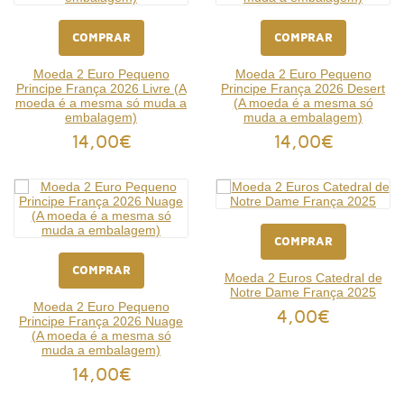
COMPRAR
COMPRAR
Moeda 2 Euro Pequeno
Moeda 2 Euro Pequeno
Principe França 2026 Livre (A
Principe França 2026 Desert
moeda é a mesma só muda a
(A moeda é a mesma só
embalagem)
muda a embalagem)
14,00€
14,00€
COMPRAR
COMPRAR
Moeda 2 Euros Catedral de
Notre Dame França 2025
Moeda 2 Euro Pequeno
4,00€
Principe França 2026 Nuage
(A moeda é a mesma só
muda a embalagem)
14,00€