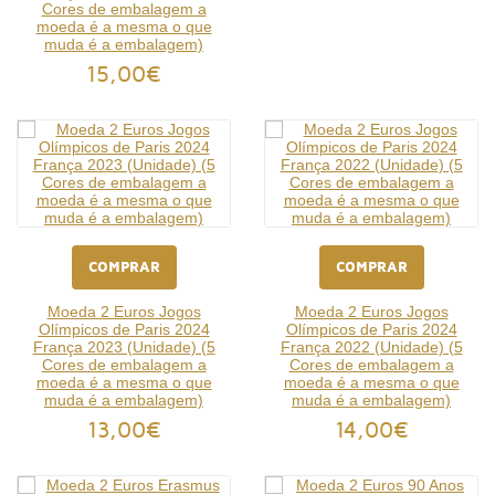
Cores de embalagem a
moeda é a mesma o que
muda é a embalagem)
15,00€
COMPRAR
COMPRAR
Moeda 2 Euros Jogos
Moeda 2 Euros Jogos
Olímpicos de Paris 2024
Olímpicos de Paris 2024
França 2023 (Unidade) (5
França 2022 (Unidade) (5
Cores de embalagem a
Cores de embalagem a
moeda é a mesma o que
moeda é a mesma o que
muda é a embalagem)
muda é a embalagem)
13,00€
14,00€