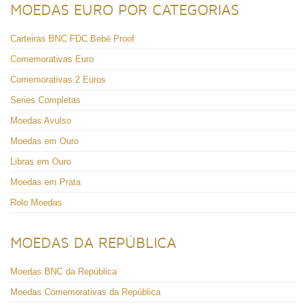
MOEDAS EURO POR CATEGORIAS
Carteiras BNC FDC Bebé Proof
Comemorativas Euro
Comemorativas 2 Euros
Series Completas
Moedas Avulso
Moedas em Ouro
Libras em Ouro
Moedas em Prata
Rolo Moedas
MOEDAS DA REPÚBLICA
Moedas BNC da República
Moedas Comemorativas da República