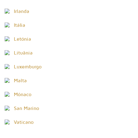
Irlanda
Itália
Letónia
Lituânia
Luxemburgo
Malta
Mónaco
San Marino
Vaticano