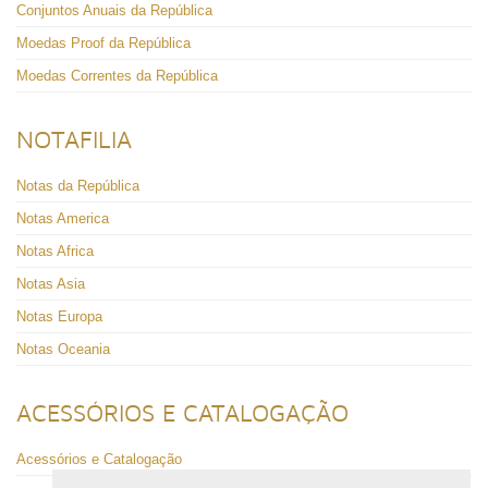
Conjuntos Anuais da República
Moedas Proof da República
Moedas Correntes da República
NOTAFILIA
Notas da República
Notas America
Notas Africa
Notas Asia
Notas Europa
Notas Oceania
ACESSÓRIOS E CATALOGAÇÃO
Acessórios e Catalogação