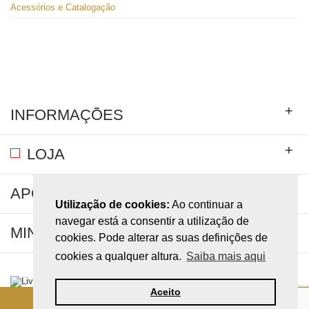
Acessórios e Catalogação
+
INFORMAÇÕES
+
LOJA
+
APOIO AO CLIENTE
Utilização de cookies:
Ao continuar a
navegar está a consentir a utilização de
+
MINHA CONTA
cookies. Pode alterar as suas definições de
cookies a qualquer altura.
Saiba mais aqui
Aceito