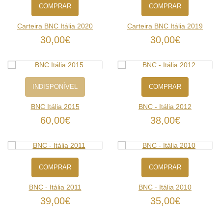
COMPRAR
COMPRAR
Carteira BNC Itália 2020
Carteira BNC Itália 2019
30,00€
30,00€
INDISPONÍVEL
COMPRAR
BNC Itália 2015
BNC - Itália 2012
60,00€
38,00€
COMPRAR
COMPRAR
BNC - Itália 2011
BNC - Itália 2010
39,00€
35,00€