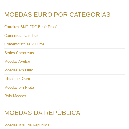
MOEDAS EURO POR CATEGORIAS
Carteiras BNC FDC Bebé Proof
Comemorativas Euro
Comemorativas 2 Euros
Series Completas
Moedas Avulso
Moedas em Ouro
Libras em Ouro
Moedas em Prata
Rolo Moedas
MOEDAS DA REPÚBLICA
Moedas BNC da República