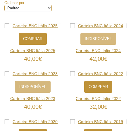
Ordenar por:
COMPRAR
INDISPONÍVEL
Carteira BNC Itália 2025
Carteira BNC Itália 2024
40,00€
42,00€
INDISPONÍVEL
COMPRAR
Carteira BNC Itália 2023
Carteira BNC Itália 2022
40,00€
32,00€