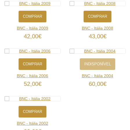
COMPRAR
COMPRAR
BNC - Itália 2009
BNC - Itália 2008
42,00€
43,00€
COMPRAR
INDISPONÍVEL
BNC - Itália 2006
BNC - Itália 2004
52,00€
60,00€
COMPRAR
BNC - Itália 2002