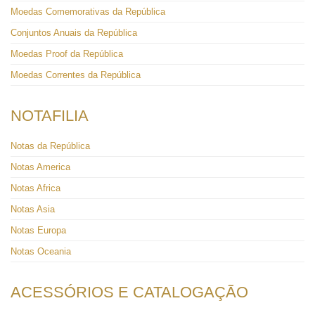
Moedas Comemorativas da República
Conjuntos Anuais da República
Moedas Proof da República
Moedas Correntes da República
NOTAFILIA
Notas da República
Notas America
Notas Africa
Notas Asia
Notas Europa
Notas Oceania
ACESSÓRIOS E CATALOGAÇÃO