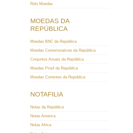
Rolo Moedas
MOEDAS DA
REPÚBLICA
Moedas BNC da República
Moedas Comemorativas da República
Conjuntos Anuais da República
Moedas Proof da República
Moedas Correntes da República
NOTAFILIA
Notas da República
Notas America
Notas Africa