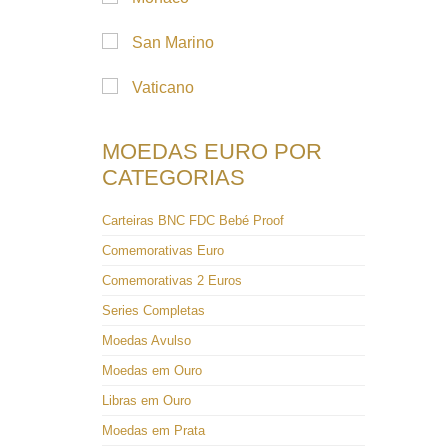
San Marino
Vaticano
MOEDAS EURO POR
CATEGORIAS
Carteiras BNC FDC Bebé Proof
Comemorativas Euro
Comemorativas 2 Euros
Series Completas
Moedas Avulso
Moedas em Ouro
Libras em Ouro
Moedas em Prata