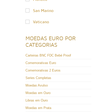
San Marino
Vaticano
MOEDAS EURO POR
CATEGORIAS
Carteiras BNC FDC Bebé Proof
Comemorativas Euro
Comemorativas 2 Euros
Series Completas
Moedas Avulso
Moedas em Ouro
Libras em Ouro
Moedas em Prata