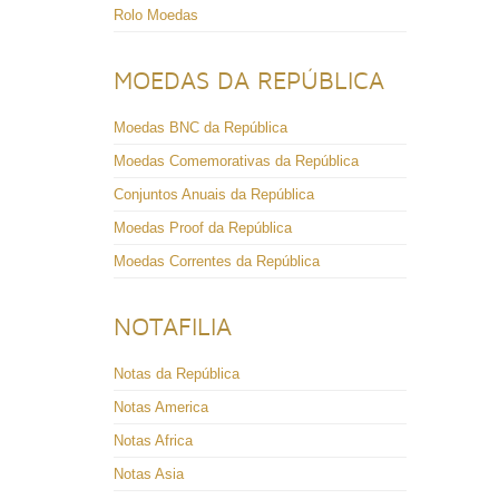
Rolo Moedas
MOEDAS DA REPÚBLICA
Moedas BNC da República
Moedas Comemorativas da República
Conjuntos Anuais da República
Moedas Proof da República
Moedas Correntes da República
NOTAFILIA
Notas da República
Notas America
Notas Africa
Notas Asia