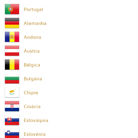
Portugal
Alemanha
Andorra
Áustria
Bélgica
Bulgária
Chipre
Croácia
Eslováquia
Eslovénia