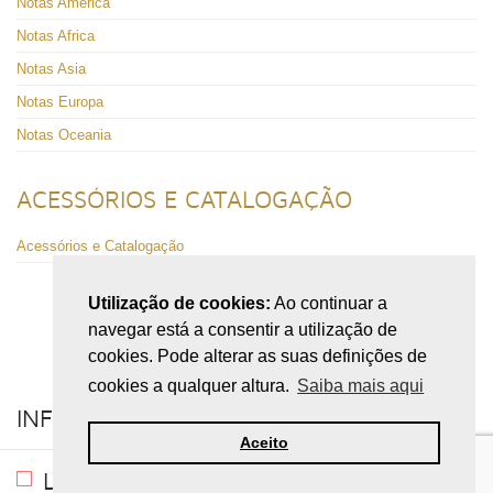
Notas America
Notas Africa
Notas Asia
Notas Europa
Notas Oceania
ACESSÓRIOS E CATALOGAÇÃO
Acessórios e Catalogação
Utilização de cookies:
Ao continuar a
navegar está a consentir a utilização de
cookies. Pode alterar as suas definições de
cookies a qualquer altura.
Saiba mais aqui
+
INFORMAÇÕES
Aceito
+
LOJA