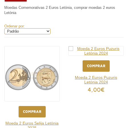
Moedas Comemorativas 2 Euros Letónia, comprar moedas 2 euros
Letónia
Ordenar por:
COMPRAR
Moeda 2 Euros Puzuris
Letónia 2024
4,00€
COMPRAR
Moeda 2 Euros Selija Letónia
2025