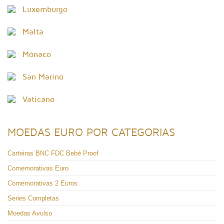
Luxemburgo
Malta
Mónaco
San Marino
Vaticano
MOEDAS EURO POR CATEGORIAS
Carteiras BNC FDC Bebé Proof
Comemorativas Euro
Comemorativas 2 Euros
Series Completas
Moedas Avulso