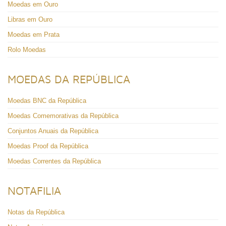
Moedas em Ouro
Libras em Ouro
Moedas em Prata
Rolo Moedas
MOEDAS DA REPÚBLICA
Moedas BNC da República
Moedas Comemorativas da República
Conjuntos Anuais da República
Moedas Proof da República
Moedas Correntes da República
NOTAFILIA
Notas da República