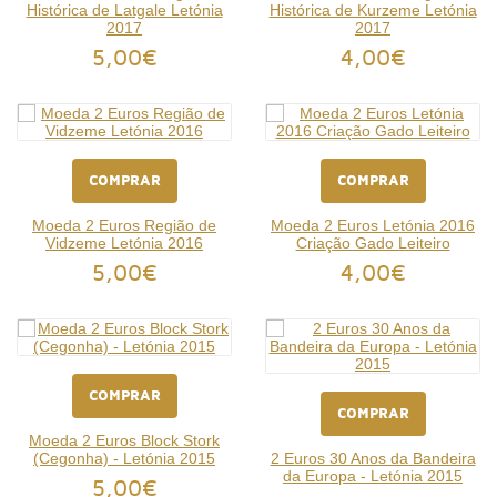
Histórica de Latgale Letónia
Histórica de Kurzeme Letónia
2017
2017
5,00€
4,00€
COMPRAR
COMPRAR
Moeda 2 Euros Região de
Moeda 2 Euros Letónia 2016
Vidzeme Letónia 2016
Criação Gado Leiteiro
5,00€
4,00€
COMPRAR
COMPRAR
Moeda 2 Euros Block Stork
(Cegonha) - Letónia 2015
2 Euros 30 Anos da Bandeira
da Europa - Letónia 2015
5,00€