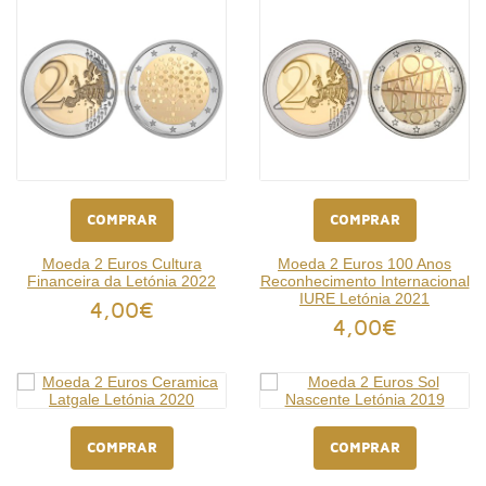
COMPRAR
COMPRAR
Moeda 2 Euros Cultura
Moeda 2 Euros 100 Anos
Financeira da Letónia 2022
Reconhecimento Internacional
IURE Letónia 2021
4,00€
4,00€
COMPRAR
COMPRAR