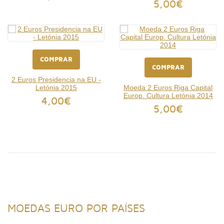
5,00€
COMPRAR
COMPRAR
2 Euros Presidencia na EU -
Letónia 2015
Moeda 2 Euros Riga Capital
Europ. Cultura Letónia 2014
4,00€
5,00€
MOEDAS EURO POR PAÍSES