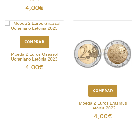
4,00€
COMPRAR
Moeda 2 Euros Girassol
Ucraniano Letónia 2023
4,00€
COMPRAR
Moeda 2 Euros Erasmus
Letónia 2022
4,00€